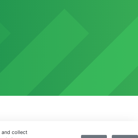
 and collect