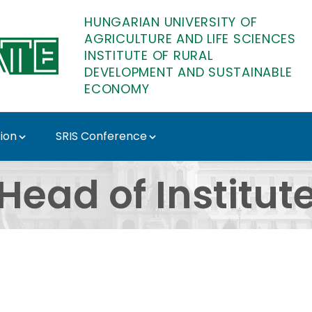
HUNGARIAN UNIVERSITY OF
AGRICULTURE AND LIFE SCIENCES
INSTITUTE OF RURAL
DEVELOPMENT AND SUSTAINABLE
ECONOMY
ion
SRIS Conference
nstitute of Rural Deve
Head of Institut